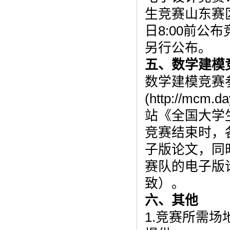
生竞赛山东赛
日8:00前
另行公布。
五、数学建模
数学建模竞赛
(http://m
站《全国大学
竞赛结束时，
子版论文，同
赛队的电子版
致）。
六、其他
1.竞赛所需