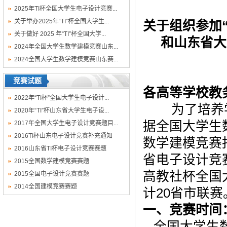
2025年TI杯全国大学生电子设计竞赛...
关于举办2025年“TI”杯全国大学生...
关于组织参加
关于做好 2025 年“TI”杯全国大学...
和山东省大
2024年全国大学生数学建模竞赛山东...
2024全国大学生数学建模竞赛山东赛...
竞赛试题
各高等学校教
2022年“TI杯”全国大学生电子设计...
为了培养学
2020年“TI”杯山东省大学生电子设...
据全国大学生
2017年全国大学生电子设计竞赛题目...
2016TI杯山东电子设计竞赛补充通知
数学建模竞赛报
2016山东省TI杯电子设计竞赛赛题
省电子设计竞赛
2015全国数学建模竞赛赛题
高教社杯全国大
2015全国电子设计竞赛赛题
2014全国建模竞赛赛题
计20省市联赛
一、竞赛时间
全国大学生数