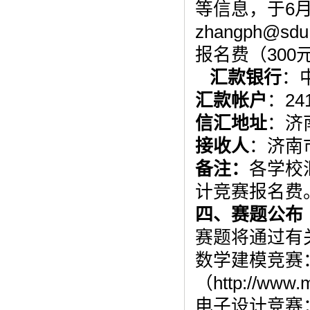
等信息，于6
zhangph@
报名费（300
汇款银行
：
汇款帐户
：24
信汇地址
：济南
接收人
：济南
备注：
各学校
计竞赛报名费
四、
赛题公布
赛题将通过有
数学建模竞赛
（
http://www.
电子设计竞赛：