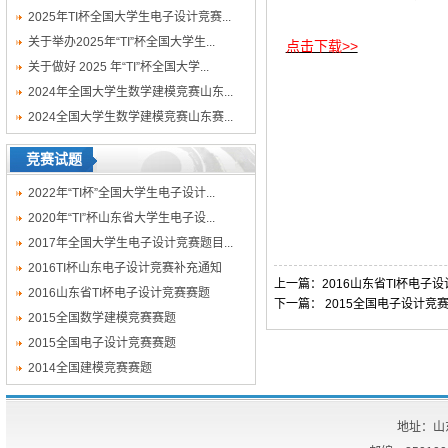
2025年TI杯全国大学生电子设计竞赛...
关于举办2025年“TI”杯全国大学生...
点击下载>>
关于做好 2025 年“TI”杯全国大学...
2024年全国大学生数学建模竞赛山东...
2024全国大学生数学建模竞赛山东赛...
竞赛试题
2022年“TI杯”全国大学生电子设计...
2020年“TI”杯山东省大学生电子设...
2017年全国大学生电子设计竞赛题目...
2016TI杯山东电子设计竞赛补充通知
上一篇：
2016山东省TI杯电子
2016山东省TI杯电子设计竞赛赛题
下一篇：
2015全国电子设计竞
2015全国数学建模竞赛赛题
2015全国电子设计竞赛赛题
2014全国建模竞赛赛题
地址：山