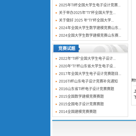
2025年TI杯全国大学生电子设计竞赛...
关于举办2025年“TI”杯全国大学生...
关于做好 2025 年“TI”杯全国大学...
2024年全国大学生数学建模竞赛山东...
2024全国大学生数学建模竞赛山东赛...
竞赛试题
2022年“TI杯”全国大学生电子设计...
2020年“TI”杯山东省大学生电子设...
2017年全国大学生电子设计竞赛题目...
附
2016TI杯山东电子设计竞赛补充通知
2016山东省TI杯电子设计竞赛赛题
2015全国数学建模竞赛赛题
2015全国电子设计竞赛赛题
2014全国建模竞赛赛题