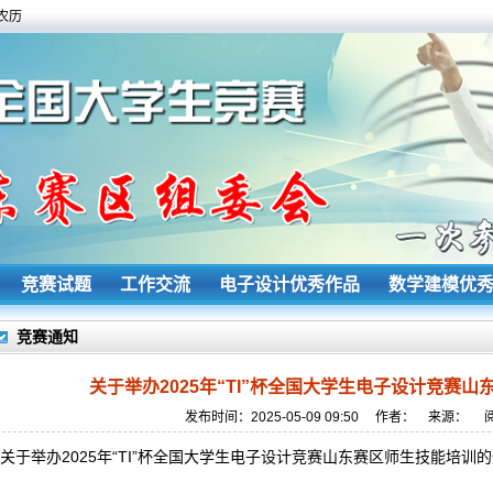
农历
竞赛试题
工作交流
电子设计优秀作品
数学建模优
竞赛通知
关于举办2025年“TI”杯全国大学生电子设计竞赛
发布时间：2025-05-09 09:50 作者： 来源：
关于举办2025年“TI”杯全国大学生电子设计竞赛山东赛区师生技能培训