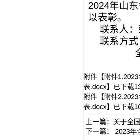
2024年
以表彰。
联系人：
联系方式：1
附件【
附件1.2
表.docx
】已下载
1
附件【
附件2.2
表.docx
】已下载
1
上一篇：
关于全国
下一篇：
2023