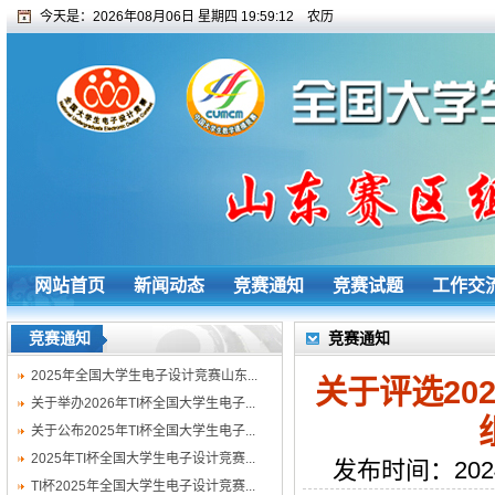
今天是：
2026年08月06日 星期四 19:59:12
农历
网站首页
新闻动态
竞赛通知
竞赛试题
工作交
竞赛通知
竞赛通知
2025年全国大学生电子设计竞赛山东...
关于评选20
关于举办2026年TI杯全国大学生电子...
关于公布2025年TI杯全国大学生电子...
2025年TI杯全国大学生电子设计竞赛...
发布时间：202
TI杯2025年全国大学生电子设计竞赛...